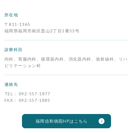
所在地
〒811-1365
福岡県福岡市南区皿山2丁目1番53号
診療科目
内科、胃腸内科、循環器内科、消化器内科、放射線科、リハ
ビリテーション科
連絡先
TEL：
092-557-1877
FAX：
092-557-1885
福岡信和病院HPはこちら