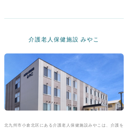
介護老人保健施設 みやこ
北九州市小倉北区にある介護老人保健施設みやこは、介護を