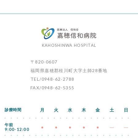
KAHOSHINWA HOSPITAL
〒820-0607
福岡県嘉穂郡桂川町大字土師28番地
TEL/0948-62-2788
FAX/0948-62-5355
診療時間
月
火
水
木
金
土
日
午前
●
●
●
●
●
―
―
9:00-12:00