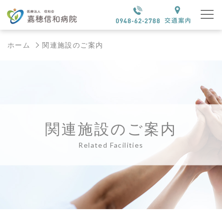
ホーム
関連施設のご案内
関連施設のご案内
Related Facilities