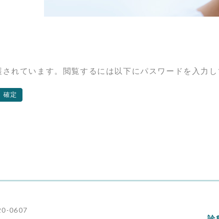
護されています。閲覧するには以下にパスワードを入力し
0-0607
診