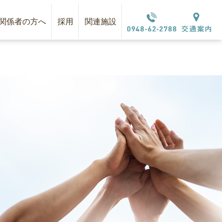
関係者の方へ
採用
関連施設