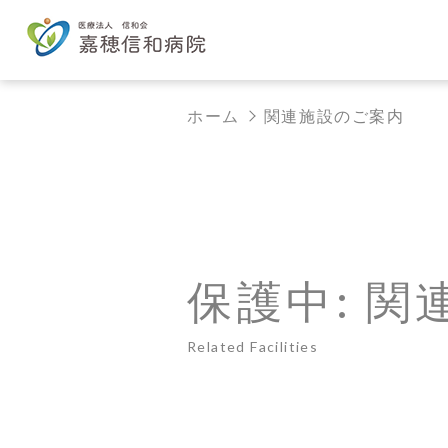
ホーム
関連施設のご案内
保護中: 
Related Facilities